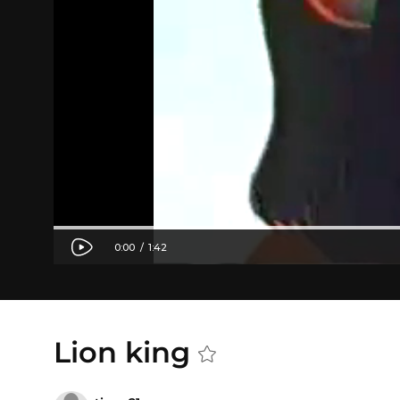
Lion king