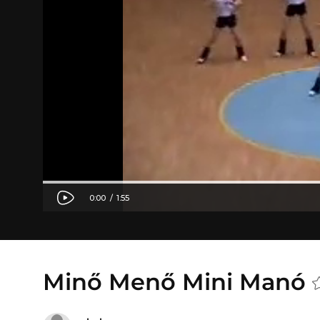
Minő Menő Mini Manó