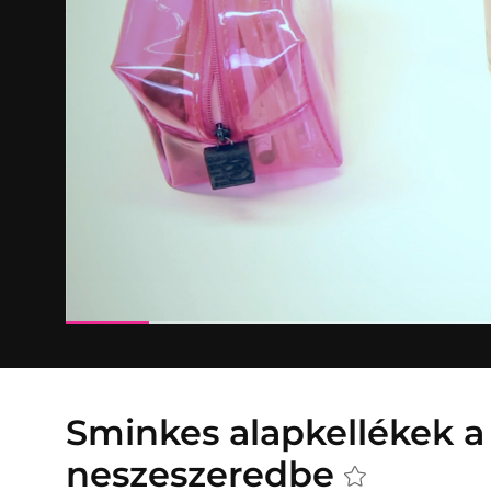
Sminkes alapkellékek a
neszeszeredbe