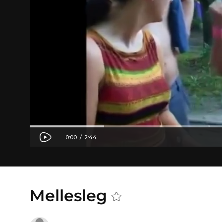
Mellesleg