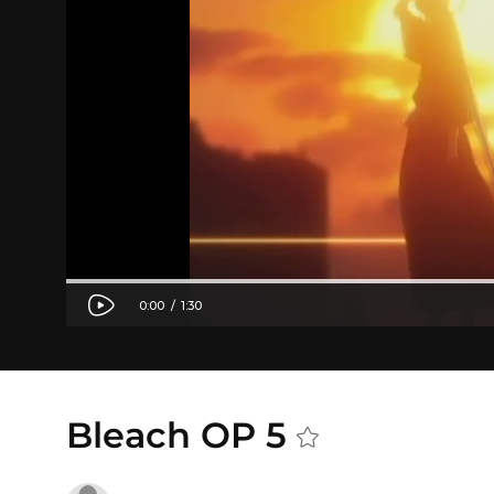
Bleach OP 5