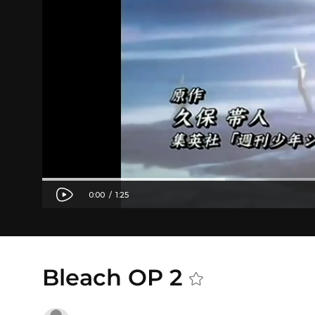
Bleach OP 2