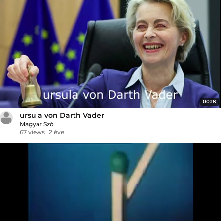
00:18
ursula von Darth Vader
Magyar Szó
67 views
2 éve