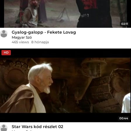
02:11
Gyalog-galopp - Fekete Lovag
Magyar Szó
465 views
8 hónapja
HD
00:44
Star Wars kód részlet 02