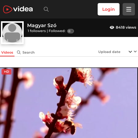
Login
Magyar Szó
8418 views
1 followers |
Followed:
Videos
Search
HD