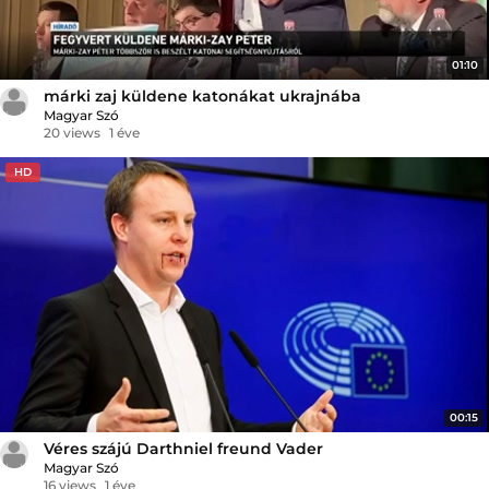
01:10
márki zaj küldene katonákat ukrajnába
Magyar Szó
20 views
1 éve
HD
00:15
Véres szájú Darthniel freund Vader
Magyar Szó
16 views
1 éve