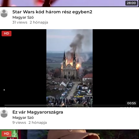
28:00
Star Wars kód három rész egyben2
Magyar Szó
31 views
2 hónapja
HD
00:55
Ez vár Magyarországra
Magyar Szó
9 views
2 hónapja
HD