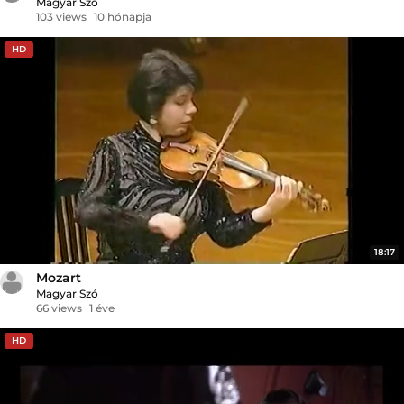
Magyar Szó
103 views
10 hónapja
HD
18:17
Mozart
Magyar Szó
66 views
1 éve
HD