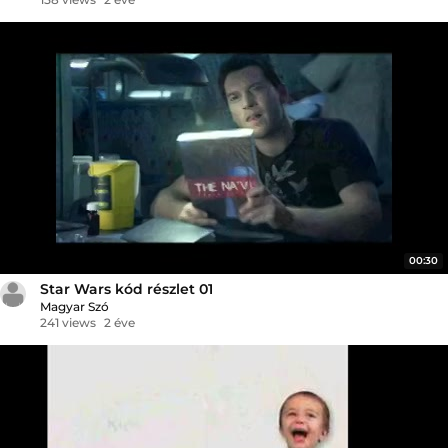
00:30
Star Wars kód részlet 01
Magyar Szó
241 views
2 éve