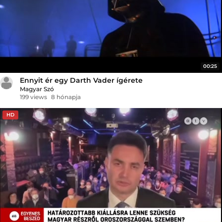
00:25
Ennyit ér egy Darth Vader ígérete
Magyar Szó
199 views
8 hónapja
HD