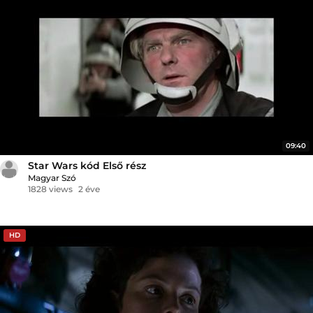
09:40
Star Wars kód Első rész
Magyar Szó
1828 views
2 éve
HD