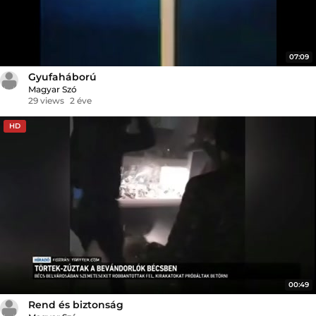
07:09
Gyufaháború
Magyar Szó
29 views
2 éve
HD
00:49
Rend és biztonság