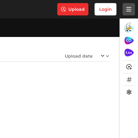
Upload
Login