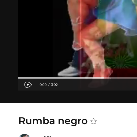
Rumba negro