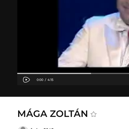
MÁGA ZOLTÁN