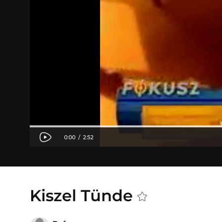
Kiszel Tünde