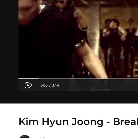
Kim Hyun Joong - Bre