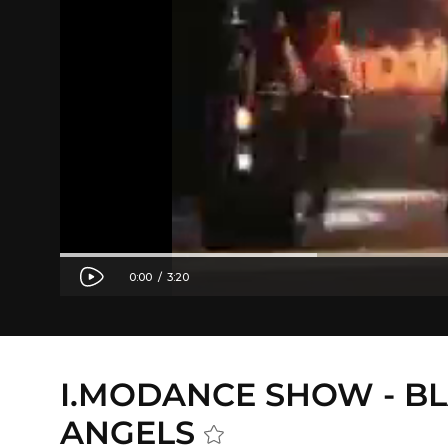
I.MODANCE SHOW - B
ANGELS