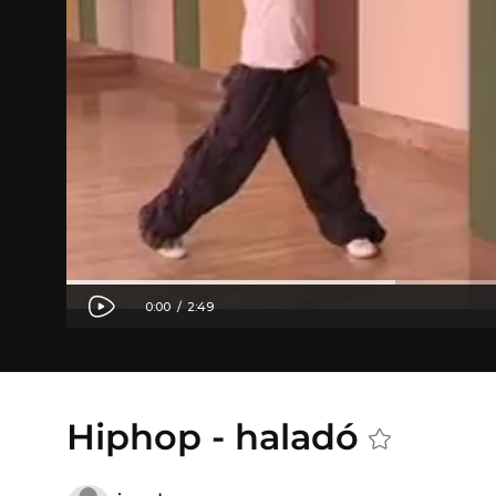
Hiphop - haladó