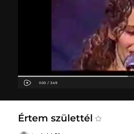
Értem születtél