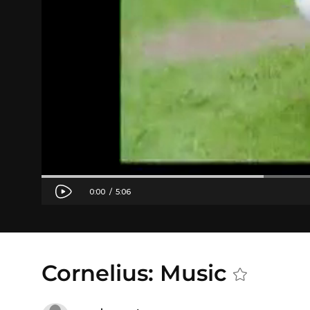
Cornelius: Music