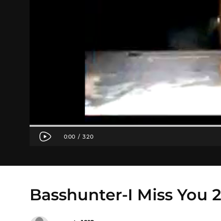
Basshunter-I Miss You