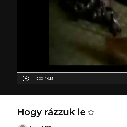
Hogy rázzuk le