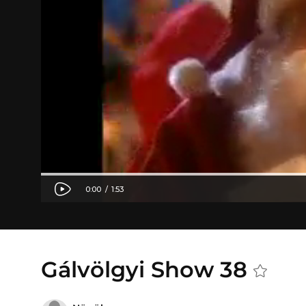
Gálvölgyi Show 38