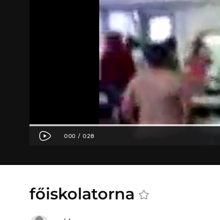
főiskolatorna