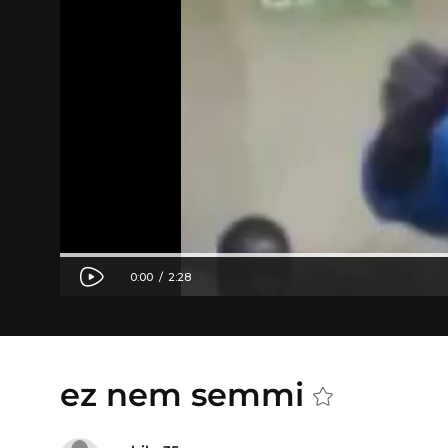
ez nem semmi