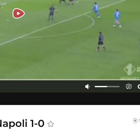
Napoli 1-0