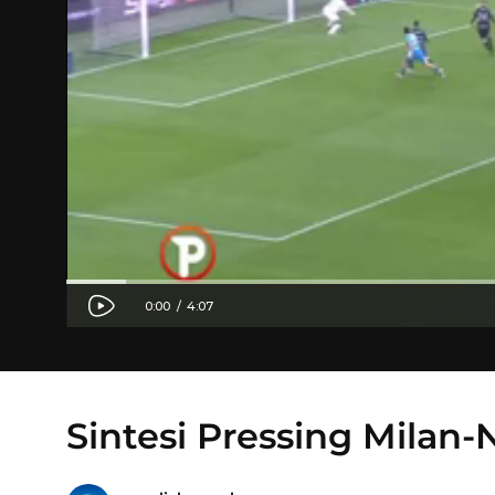
Sintesi Pressing Milan-