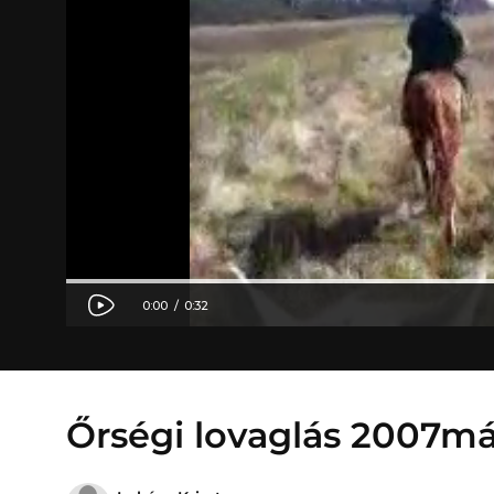
Őrségi lovaglás 2007m