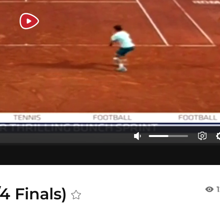
4 Finals)