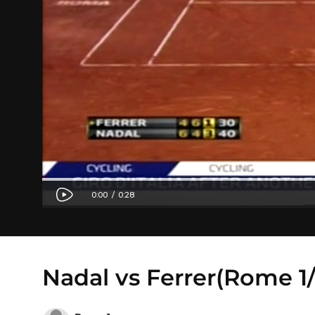
Nadal vs Ferrer(Rome 1/