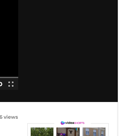
6 views