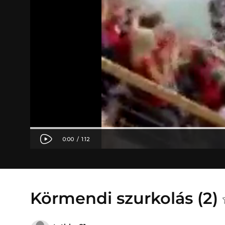
Körmendi szurkolás (2)