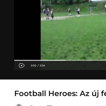
Football Heroes: Az új 