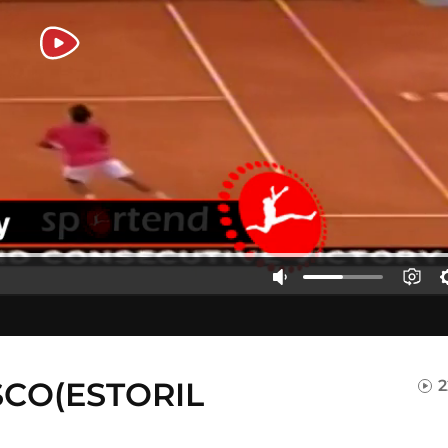
CO(ESTORIL
2