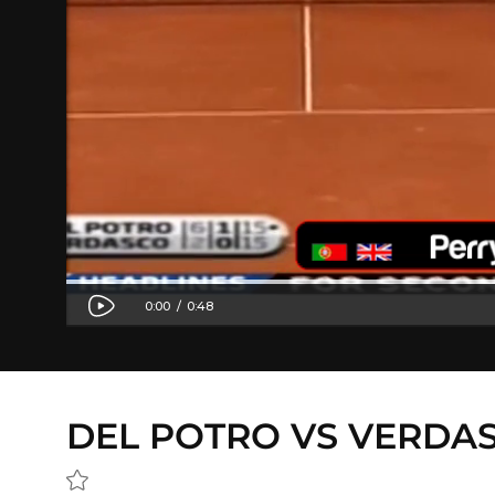
DEL POTRO VS VERDAS