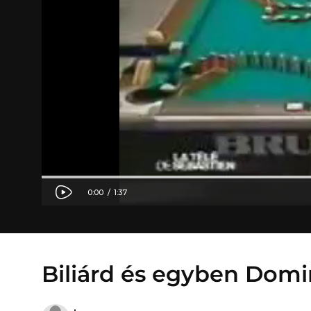
Biliárd és egyben Dom