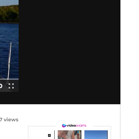
7 views