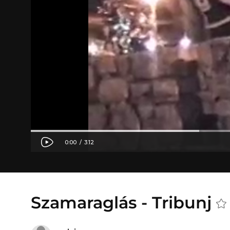
Szamaraglás - Tribunj