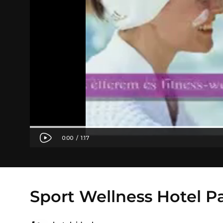
Sport Wellness Hotel 