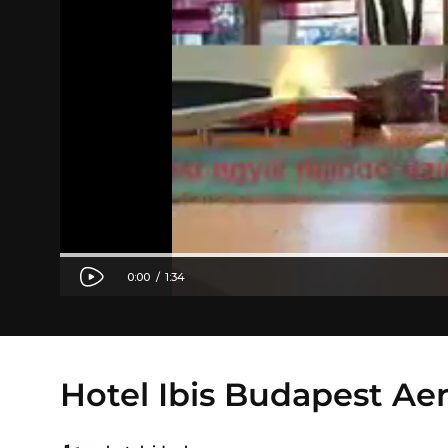
Hotel Ibis Budapest Aer