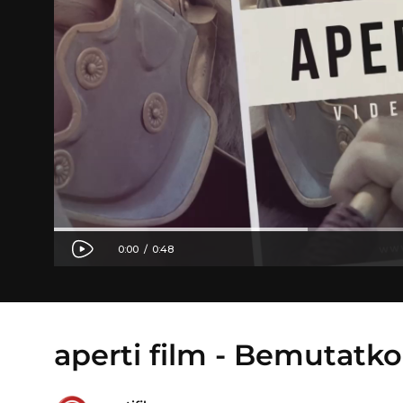
aperti film - Bemutatk