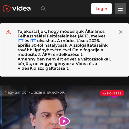
Login
Tájékoztatjuk, hogy módosítjuk Általános
Felhasználási Feltételeinket (ÁFF), melyet
ITT
és
ITT
olvashat. A módosítások 2026.
április 30-tól hatályosak. A szolgáltatásaink
további igénybevételével Ön elfogadja a
módosított ÁFF rendelkezéseit.
Amennyiben nem ért egyet a változásokkal,
kérjük, ne vegye igénybe a Videa és a
VideaKid szolgáltatásait.