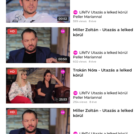
LifeTV Utazás a lelked körül
Peller Mariannal
00:52
599 views
8 éve
Miller Zoltán - Utazás a lelked
HD
körül
LifeTV Utazás a lelked körül
Peller Mariannal
00:50
602 views
8 éve
Trokán Nóra - Utazás a lelked
HD
körül
LifeTV Utazás a lelked körül
Peller Mariannal
25:53
2154 views
8 éve
Miller Zoltán - Utazás a lelked
HD
körül
LifeTV Utazás a lelked körül