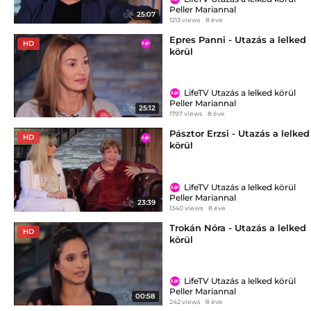
Peller Mariannal
25:07
1213 views
8 éve
Epres Panni - Utazás a lelked
HD
körül
LifeTV Utazás a lelked körül
Peller Mariannal
25:12
1797 views
8 éve
Pásztor Erzsi - Utazás a lelked
HD
körül
LifeTV Utazás a lelked körül
Peller Mariannal
23:39
1340 views
8 éve
Trokán Nóra - Utazás a lelked
HD
körül
LifeTV Utazás a lelked körül
Peller Mariannal
00:58
242 views
8 éve