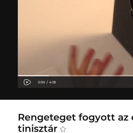
Rengeteget fogyott az 
tinisztár