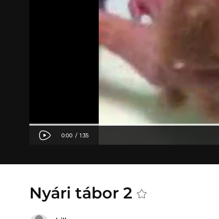
Nyári tábor 2