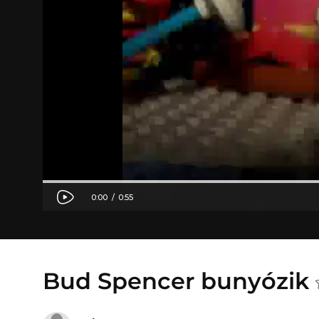
Bud Spencer bunyózik