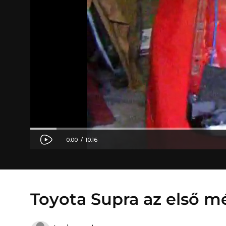
Toyota Supra az első m