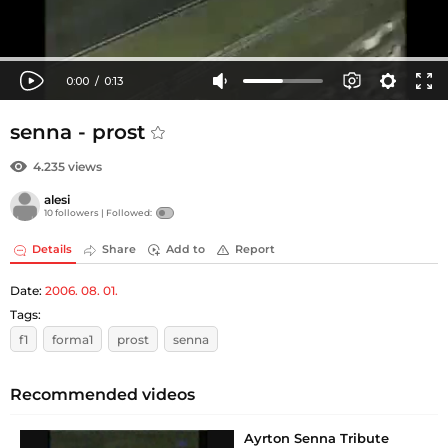
senna - prost
4.235 views
alesi
10 followers |
Followed:
Details
Share
Add to
Report
Date:
2006. 08. 01.
Tags:
f1
forma1
prost
senna
Recommended videos
Ayrton Senna Tribute