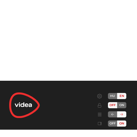
HU
EN
OFF
ON
OFF
ON
Terms
Advertise!
Cookies