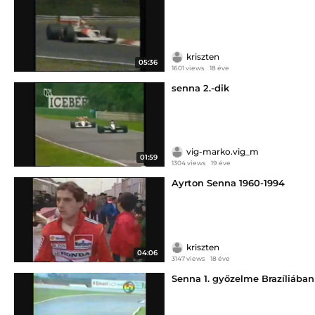
kriszten
05:36
1601 views
18 éve
senna 2.-dik
vig-marko.vig_m
01:59
1304 views
19 éve
Ayrton Senna 1960-1994
kriszten
04:06
3147 views
18 éve
Senna 1. győzelme Brazíliában