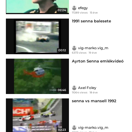
efegy
02:24
17289 views
15 éve
1991 senna balesete
vig-marko.vig_m
00:12
6373 views
19 éve
Ayrton Senna emlékvideó
Axel Foley
06:46
11064 views
18 éve
senna vs mansell 1992
vig-marko.vig_m
02:23