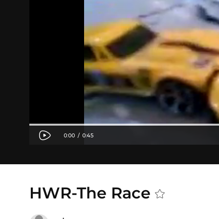
HWR-The Race