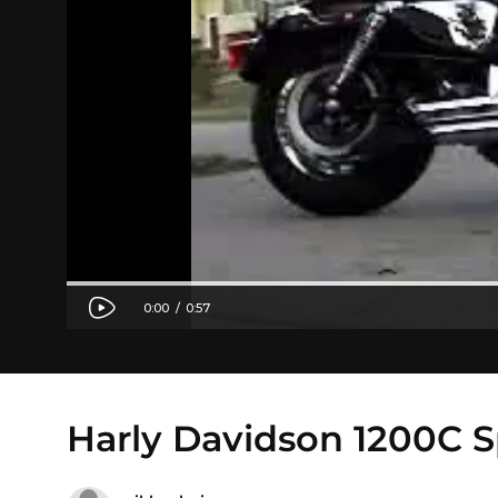
Harly Davidson 1200C S