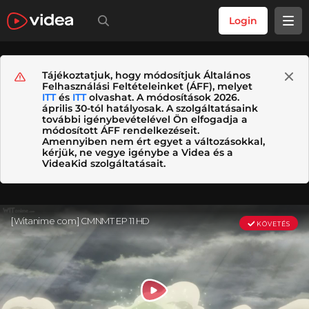
Login
Tájékoztatjuk, hogy módosítjuk Általános
Felhasználási Feltételeinket (ÁFF), melyet
ITT
és
ITT
olvashat. A módosítások 2026.
április 30-tól hatályosak. A szolgáltatásaink
további igénybevételével Ön elfogadja a
módosított ÁFF rendelkezéseit.
Amennyiben nem ért egyet a változásokkal,
kérjük, ne vegye igénybe a Videa és a
VideaKid szolgáltatásait.