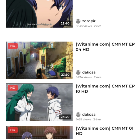
zoropir
23:40
8645 views
2 éve
[Witanime com] CMNMT EP
HD
04 HD
dakosa
23:50
8424 views
2 éve
[Witanime com] CMNMT EP
HD
10 HD
dakosa
23:40
7459 views
2 éve
[Witanime com] CMNMT 01
HD
HD