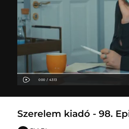
Szerelem kiadó - 98. E