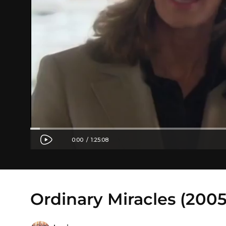
Ordinary Miracles (200