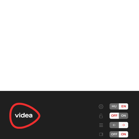
HU
EN
OFF
ON
OFF
ON