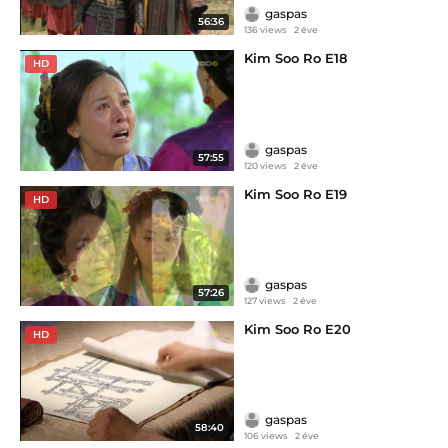
gaspas
56:36
136 views
2 éve
Kim Soo Ro E18
HD
gaspas
57:55
120 views
2 éve
Kim Soo Ro E19
HD
gaspas
57:26
127 views
2 éve
Kim Soo Ro E20
HD
gaspas
58:40
106 views
2 éve