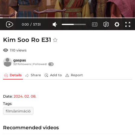
Kim Soo Ro E31
110 views
gaspas
321 followers |
Followed:
Details
Share
Add to
Report
Date:
2024. 02. 08.
Tags:
film/animáció
Recommended videos