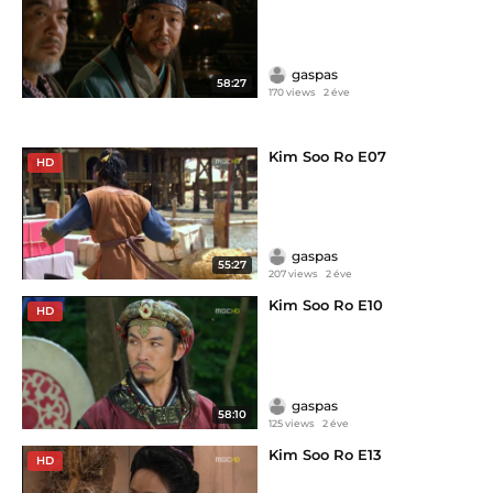
gaspas
58:27
170 views
2 éve
Kim Soo Ro E07
HD
gaspas
55:27
207 views
2 éve
Kim Soo Ro E10
HD
gaspas
58:10
125 views
2 éve
Kim Soo Ro E13
HD