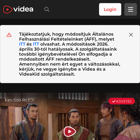
Login
Tájékoztatjuk, hogy módosítjuk Általános
Felhasználási Feltételeinket (ÁFF), melyet
ITT
és
ITT
olvashat. A módosítások 2026.
április 30-tól hatályosak. A szolgáltatásaink
további igénybevételével Ön elfogadja a
módosított ÁFF rendelkezéseit.
Amennyiben nem ért egyet a változásokkal,
kérjük, ne vegye igénybe a Videa és a
VideaKid szolgáltatásait.