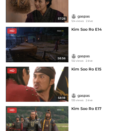
gaspas
57:26
124 views
2 éve
Kim Soo Ro E14
HD
gaspas
58:56
132 views
2 éve
Kim Soo Ro E15
HD
gaspas
58:18
135 views
2 éve
Kim Soo Ro E17
HD