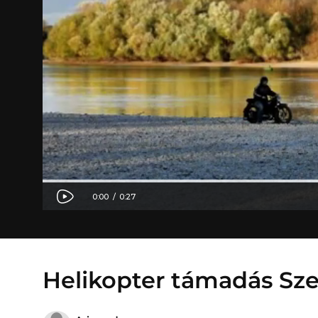
Helikopter támadás Sz