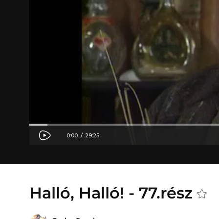
Halló, Halló! - 77.rész