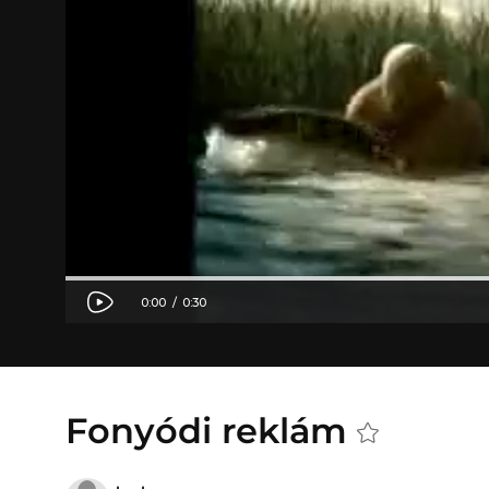
Fonyódi reklám