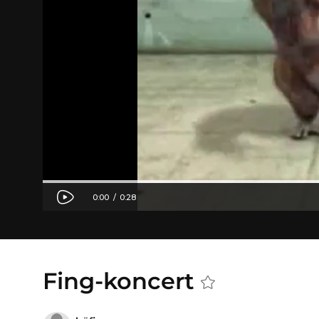
Fing-koncert